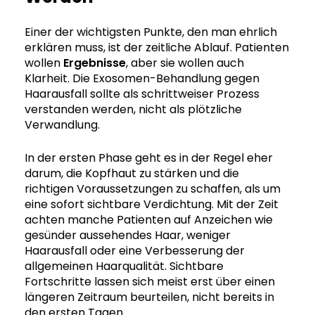
Einer der wichtigsten Punkte, den man ehrlich
erklären muss, ist der zeitliche Ablauf. Patienten
wollen
Ergebnisse
, aber sie wollen auch
Klarheit. Die Exosomen-Behandlung gegen
Haarausfall sollte als schrittweiser Prozess
verstanden werden, nicht als plötzliche
Verwandlung.
In der ersten Phase geht es in der Regel eher
darum, die Kopfhaut zu stärken und die
richtigen Voraussetzungen zu schaffen, als um
eine sofort sichtbare Verdichtung. Mit der Zeit
achten manche Patienten auf Anzeichen wie
gesünder aussehendes Haar, weniger
Haarausfall oder eine Verbesserung der
allgemeinen Haarqualität. Sichtbare
Fortschritte lassen sich meist erst über einen
längeren Zeitraum beurteilen, nicht bereits in
den ersten Tagen.