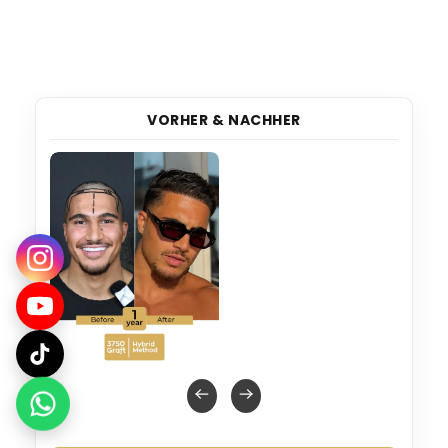
VORHER & NACHHER