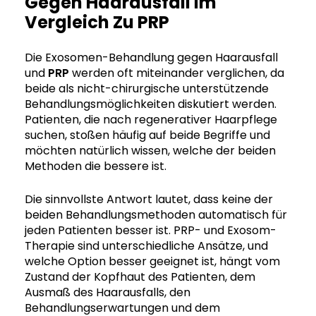
Gegen Haarausfall Im
Vergleich Zu PRP
Die Exosomen-Behandlung gegen Haarausfall
und
PRP
werden oft miteinander verglichen, da
beide als nicht-chirurgische unterstützende
Behandlungsmöglichkeiten diskutiert werden.
Patienten, die nach regenerativer Haarpflege
suchen, stoßen häufig auf beide Begriffe und
möchten natürlich wissen, welche der beiden
Methoden die bessere ist.
Die sinnvollste Antwort lautet, dass keine der
beiden Behandlungsmethoden automatisch für
jeden Patienten besser ist. PRP- und Exosom-
Therapie sind unterschiedliche Ansätze, und
welche Option besser geeignet ist, hängt vom
Zustand der Kopfhaut des Patienten, dem
Ausmaß des Haarausfalls, den
Behandlungserwartungen und dem