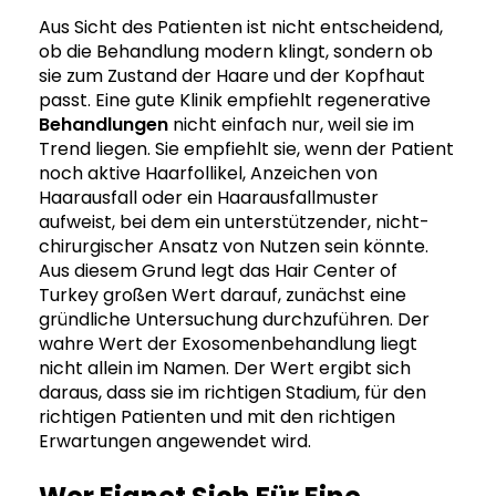
Aus Sicht des Patienten ist nicht entscheidend,
ob die Behandlung modern klingt, sondern ob
sie zum Zustand der Haare und der Kopfhaut
passt. Eine gute Klinik empfiehlt regenerative
Behandlungen
nicht einfach nur, weil sie im
Trend liegen. Sie empfiehlt sie, wenn der Patient
noch aktive Haarfollikel, Anzeichen von
Haarausfall oder ein Haarausfallmuster
aufweist, bei dem ein unterstützender, nicht-
chirurgischer Ansatz von Nutzen sein könnte.
Aus diesem Grund legt das Hair Center of
Turkey großen Wert darauf, zunächst eine
gründliche Untersuchung durchzuführen. Der
wahre Wert der Exosomenbehandlung liegt
nicht allein im Namen. Der Wert ergibt sich
daraus, dass sie im richtigen Stadium, für den
richtigen Patienten und mit den richtigen
Erwartungen angewendet wird.