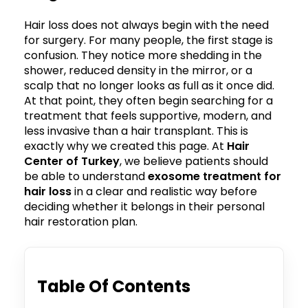
Hair loss does not always begin with the need
for surgery. For many people, the first stage is
confusion. They notice more shedding in the
shower, reduced density in the mirror, or a
scalp that no longer looks as full as it once did.
At that point, they often begin searching for a
treatment that feels supportive, modern, and
less invasive than a hair transplant. This is
exactly why we created this page. At
Hair
Center of Turkey
, we believe patients should
be able to understand
exosome treatment for
hair loss
in a clear and realistic way before
deciding whether it belongs in their personal
hair restoration plan.
Table Of Contents