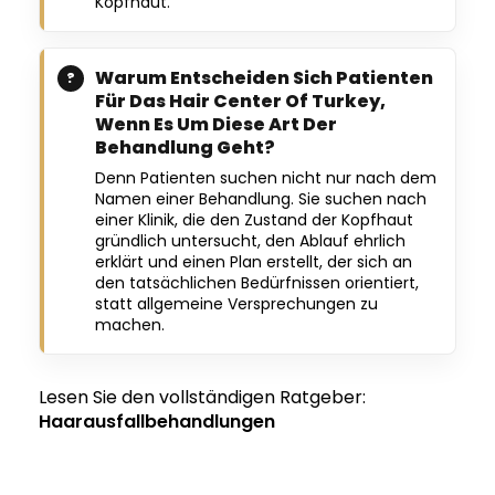
Kopfhaut.
Warum Entscheiden Sich Patienten
Für Das Hair Center Of Turkey,
Wenn Es Um Diese Art Der
Behandlung Geht?
Denn Patienten suchen nicht nur nach dem
Namen einer Behandlung. Sie suchen nach
einer Klinik, die den Zustand der Kopfhaut
gründlich untersucht, den Ablauf ehrlich
erklärt und einen Plan erstellt, der sich an
den tatsächlichen Bedürfnissen orientiert,
statt allgemeine Versprechungen zu
machen.
Lesen Sie den vollständigen Ratgeber:
Haarausfallbehandlungen