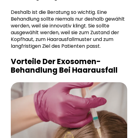
Deshalb ist die Beratung so wichtig. Eine
Behandlung sollte niemals nur deshalb gewählt
werden, weil sie innovativ klingt. Sie sollte
ausgewählt werden, weil sie zum Zustand der
Kopfhaut, zum Haarausfallmuster und zum
langfristigen Ziel des Patienten passt.
Vorteile Der Exosomen-
Behandlung Bei Haarausfall