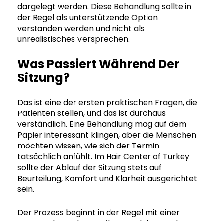
dargelegt werden. Diese Behandlung sollte in
der Regel als unterstützende Option
verstanden werden und nicht als
unrealistisches Versprechen.
Was Passiert Während Der
Sitzung?
Das ist eine der ersten praktischen Fragen, die
Patienten stellen, und das ist durchaus
verständlich. Eine Behandlung mag auf dem
Papier interessant klingen, aber die Menschen
möchten wissen, wie sich der Termin
tatsächlich anfühlt. Im Hair Center of Turkey
sollte der Ablauf der Sitzung stets auf
Beurteilung, Komfort und Klarheit ausgerichtet
sein.
Der Prozess beginnt in der Regel mit einer