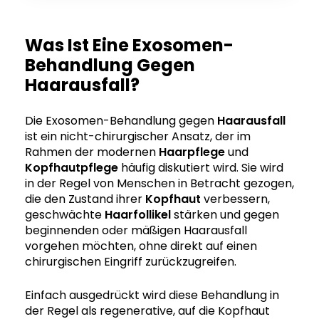
Was Ist Eine Exosomen-
Behandlung Gegen
Haarausfall?
Die Exosomen-Behandlung gegen
Haarausfall
ist ein nicht-chirurgischer Ansatz, der im
Rahmen der modernen
Haarpflege
und
Kopfhautpflege
häufig diskutiert wird. Sie wird
in der Regel von Menschen in Betracht gezogen,
die den Zustand ihrer
Kopfhaut
verbessern,
geschwächte
Haarfollikel
stärken und gegen
beginnenden oder mäßigen Haarausfall
vorgehen möchten, ohne direkt auf einen
chirurgischen Eingriff zurückzugreifen.
Einfach ausgedrückt wird diese Behandlung in
der Regel als regenerative, auf die Kopfhaut