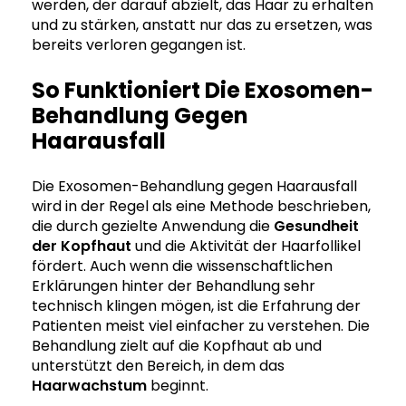
werden, der darauf abzielt, das Haar zu erhalten
und zu stärken, anstatt nur das zu ersetzen, was
bereits verloren gegangen ist.
So Funktioniert Die Exosomen-
Behandlung Gegen
Haarausfall
Die Exosomen-Behandlung gegen Haarausfall
wird in der Regel als eine Methode beschrieben,
die durch gezielte Anwendung die
Gesundheit
der Kopfhaut
und die Aktivität der Haarfollikel
fördert. Auch wenn die wissenschaftlichen
Erklärungen hinter der Behandlung sehr
technisch klingen mögen, ist die Erfahrung der
Patienten meist viel einfacher zu verstehen. Die
Behandlung zielt auf die Kopfhaut ab und
unterstützt den Bereich, in dem das
Haarwachstum
beginnt.