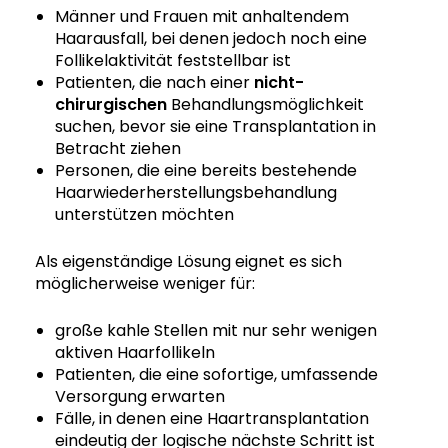
Männer und Frauen mit anhaltendem
Haarausfall, bei denen jedoch noch eine
Follikelaktivität feststellbar ist
Patienten, die nach einer
nicht-
chirurgischen
Behandlungsmöglichkeit
suchen, bevor sie eine Transplantation in
Betracht ziehen
Personen, die eine bereits bestehende
Haarwiederherstellungsbehandlung
unterstützen möchten
Als eigenständige Lösung eignet es sich
möglicherweise weniger für:
große kahle Stellen mit nur sehr wenigen
aktiven Haarfollikeln
Patienten, die eine sofortige, umfassende
Versorgung erwarten
Fälle, in denen eine Haartransplantation
eindeutig der logische nächste Schritt ist