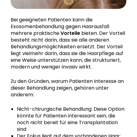
Bei geeigneten Patienten kann die
Exosomenbehandlung gegen Haarausfall
mehrere praktische
Vorteile
bieten. Der Vorteil
besteht nicht darin, dass sie alle anderen
Behandlungsmöglichkeiten ersetzt. Der Vorteil
liegt vielmehr darin, dass sie die Haarpflege auf
eine Weise unterstützen kann, die strukturiert,
modern und weniger invasiv wirkt.
Zu den Gründen, warum Patienten Interesse an
dieser Behandlung zeigen, gehören unter
anderem:
Nicht-chirurgische Behandlung: Diese Option
könnte für Patienten interessant sein, die
noch nicht bereit für eine Transplantation
sind
Der Fokus liegt auf dem vorhandenen Haar: