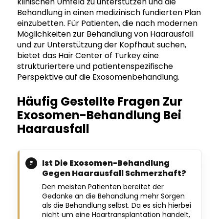
klinischen Umfeld zu unterstützen und die
Behandlung in einen medizinisch fundierten Plan
einzubetten. Für Patienten, die nach modernen
Möglichkeiten zur Behandlung von Haarausfall
und zur Unterstützung der Kopfhaut suchen,
bietet das Hair Center of Turkey eine
strukturiertere und patientenspezifische
Perspektive auf die Exosomenbehandlung.
Häufig Gestellte Fragen Zur
Exosomen-Behandlung Bei
Haarausfall
Ist Die Exosomen-Behandlung
Gegen Haarausfall Schmerzhaft?
Den meisten Patienten bereitet der
Gedanke an die Behandlung mehr Sorgen
als die Behandlung selbst. Da es sich hierbei
nicht um eine Haartransplantation handelt,