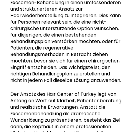
Exosomen-Behandlung in einen umfassenderen
und strukturierteren Ansatz zur
Haarwiederherstellung zu integrieren. Dies kann
für Personen relevant sein, die eine nicht-
chirurgische unterstützende Option wünschen,
für diejenigen, die einen bestehenden
Behandlungsplan verstärken möchten, oder für
Patienten, die regenerative
Behandlungsmethoden in Betracht ziehen
möchten, bevor sie sich für einen chirurgischen
Eingriff entscheiden. Das Wichtigste ist, den
richtigen Behandlungsplan zu erstellen und
nicht in jedem Fall dieselbe Lösung anzuwenden.
Der Ansatz des Hair Center of Turkey legt von
Anfang an Wert auf Klarheit, Patientenberatung
und realistische Erwartungen. Anstatt die
Exosomenbehandlung als dramatische
Wunderlösung zu präsentieren, besteht das Ziel
darin, die Kopfhaut in einem professionellen