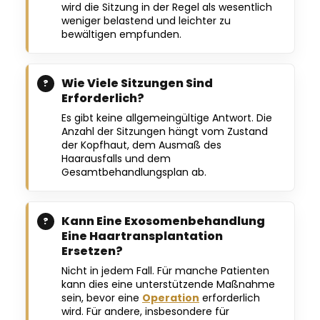
wird die Sitzung in der Regel als wesentlich
weniger belastend und leichter zu
bewältigen empfunden.
Wie Viele Sitzungen Sind
Erforderlich?
Es gibt keine allgemeingültige Antwort. Die
Anzahl der Sitzungen hängt vom Zustand
der Kopfhaut, dem Ausmaß des
Haarausfalls und dem
Gesamtbehandlungsplan ab.
Kann Eine Exosomenbehandlung
Eine Haartransplantation
Ersetzen?
Nicht in jedem Fall. Für manche Patienten
kann dies eine unterstützende Maßnahme
sein, bevor eine
Operation
erforderlich
wird. Für andere, insbesondere für