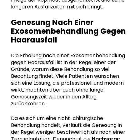
längeren Ausfallzeiten mit sich bringt.
Genesung Nach Einer
Exosomenbehandlung Gegen
Haarausfall
Die Erholung nach einer Exosomenbehandlung
gegen Haarausfall ist in der Regel einer der
Gründe, warum diese Behandlung so viel
Beachtung findet. Viele Patienten wünschen
sich eine Lösung, die professionell und modern
wirkt, möchten aber auch ohne lange
Genesungszeit wieder in den Alltag
zurückkehren.
Da es sich um eine nicht-chirurgische
Behandlung handelt, verläuft die Genesung in
der Regel weniger beschwerlich als nach einer
Transplantation. Dennoch ist die
Nachsorge