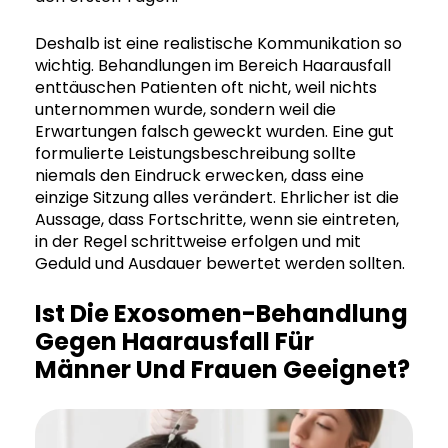
Deshalb ist eine realistische Kommunikation so
wichtig. Behandlungen im Bereich Haarausfall
enttäuschen Patienten oft nicht, weil nichts
unternommen wurde, sondern weil die
Erwartungen falsch geweckt wurden. Eine gut
formulierte Leistungsbeschreibung sollte
niemals den Eindruck erwecken, dass eine
einzige Sitzung alles verändert. Ehrlicher ist die
Aussage, dass Fortschritte, wenn sie eintreten,
in der Regel schrittweise erfolgen und mit
Geduld und Ausdauer bewertet werden sollten.
Ist Die Exosomen-Behandlung
Gegen Haarausfall Für
Männer Und Frauen Geeignet?