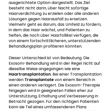
ausgerichtete Option dargestellt. Das Ziel
besteht nicht darin, über Nacht sofortige
Haarverdichtung zu erzielen oder alle anderen
Lösungen gegen Haarausfall zu ersetzen.
Vielmehr geht es darum, das Umfeld zu fördern,
in dem das Haar wächst, und Patienten zu
helfen, die noch über Haarfollikel verfügen, die
von einem fortschrittlicheren, unterstützenden
Behandlungsplan profitieren könnten.
Dieser Unterschied ist von Bedeutung. Die
Exosom-Behandlung wird in der Regel nicht auf
dieselbe Weise angegangen wie eine
Haartransplantation
. Bei einer Transplantation
werden
Transplantate
von einem Bereich in
einen anderen verlagert. Die Exosom-Therapie
hingegen wird in geeigneten Fällen eher zur
Unterstützung, Erhaltung und Verbesserung in
Betracht gezogen. Für den richtigen Patienten
kann sie Teil eines umfassenderen Plans