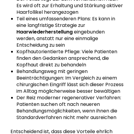
Es wird oft zur Erhaltung und Stärkung aktiver
Haarfollikel herangezogen
Teil eines umfassenderen Plans: Es kann in
eine langfristige Strategie zur
Haarwiederherstellung
eingebunden
werden, anstatt nur eine einmalige
Entscheidung zu sein
Kopfhautorientierte Pflege: Viele Patienten
finden den Gedanken ansprechend, die
Kopfhaut direkt zu behandeln
Behandlungsweg mit geringen
Beeinträchtigungen: Im Vergleich zu einem
chirurgischen Eingriff lässt sich dieser Prozess
im Alltag möglicherweise besser bewältigen
Der Reiz moderner regenerativer Verfahren:
Patienten suchen oft nach neueren
Behandlungsmöglichkeiten, wenn ihnen die
Standardverfahren nicht mehr ausreichen
Entscheidend ist, dass diese Vorteile ehrlich