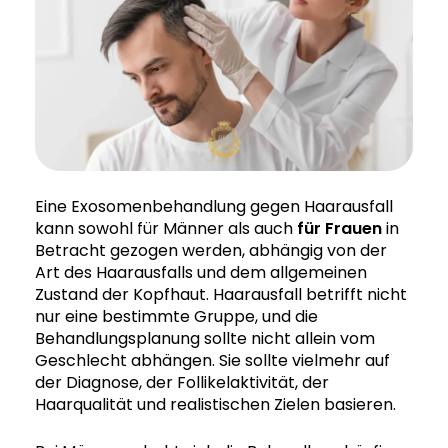
Eine Exosomenbehandlung gegen Haarausfall
kann sowohl für Männer als auch
für Frauen
in
Betracht gezogen werden, abhängig von der
Art des Haarausfalls und dem allgemeinen
Zustand der Kopfhaut. Haarausfall betrifft nicht
nur eine bestimmte Gruppe, und die
Behandlungsplanung sollte nicht allein vom
Geschlecht abhängen. Sie sollte vielmehr auf
der Diagnose, der Follikelaktivität, der
Haarqualität und realistischen Zielen basieren.