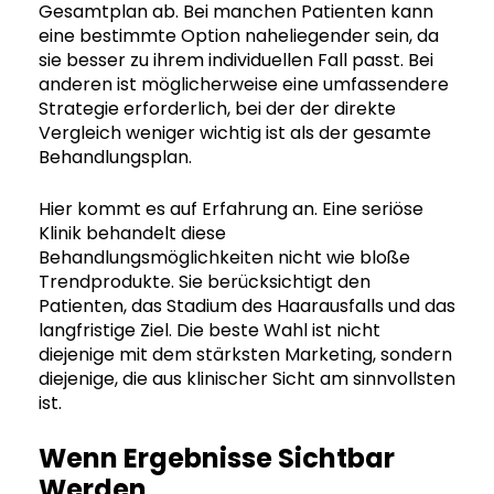
Gesamtplan ab. Bei manchen Patienten kann
eine bestimmte Option naheliegender sein, da
sie besser zu ihrem individuellen Fall passt. Bei
anderen ist möglicherweise eine umfassendere
Strategie erforderlich, bei der der direkte
Vergleich weniger wichtig ist als der gesamte
Behandlungsplan.
Hier kommt es auf Erfahrung an. Eine seriöse
Klinik behandelt diese
Behandlungsmöglichkeiten nicht wie bloße
Trendprodukte. Sie berücksichtigt den
Patienten, das Stadium des Haarausfalls und das
langfristige Ziel. Die beste Wahl ist nicht
diejenige mit dem stärksten Marketing, sondern
diejenige, die aus klinischer Sicht am sinnvollsten
ist.
Wenn Ergebnisse Sichtbar
Werden