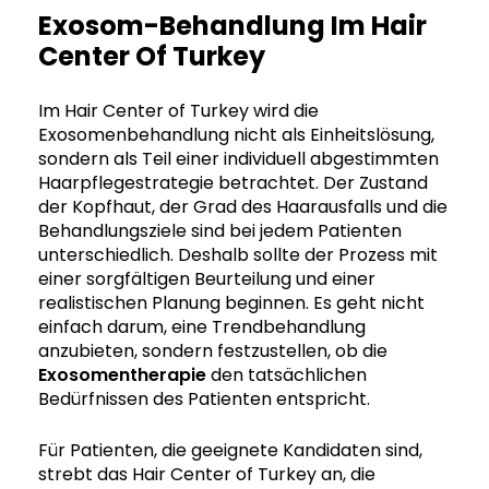
Exosom-Behandlung Im Hair
Center Of Turkey
Im Hair Center of Turkey wird die
Exosomenbehandlung nicht als Einheitslösung,
sondern als Teil einer individuell abgestimmten
Haarpflegestrategie betrachtet. Der Zustand
der Kopfhaut, der Grad des Haarausfalls und die
Behandlungsziele sind bei jedem Patienten
unterschiedlich. Deshalb sollte der Prozess mit
einer sorgfältigen Beurteilung und einer
realistischen Planung beginnen. Es geht nicht
einfach darum, eine Trendbehandlung
anzubieten, sondern festzustellen, ob die
Exosomentherapie
den tatsächlichen
Bedürfnissen des Patienten entspricht.
Für Patienten, die geeignete Kandidaten sind,
strebt das Hair Center of Turkey an, die