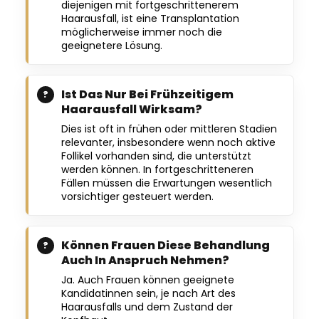
diejenigen mit fortgeschrittenerem
Haarausfall, ist eine Transplantation
möglicherweise immer noch die
geeignetere Lösung.
Ist Das Nur Bei Frühzeitigem
Haarausfall Wirksam?
Dies ist oft in frühen oder mittleren Stadien
relevanter, insbesondere wenn noch aktive
Follikel vorhanden sind, die unterstützt
werden können. In fortgeschritteneren
Fällen müssen die Erwartungen wesentlich
vorsichtiger gesteuert werden.
Können Frauen Diese Behandlung
Auch In Anspruch Nehmen?
Ja. Auch Frauen können geeignete
Kandidatinnen sein, je nach Art des
Haarausfalls und dem Zustand der