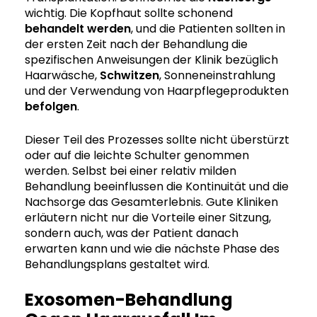
wichtig. Die Kopfhaut sollte schonend
behandelt werden
, und die Patienten sollten in
der ersten Zeit nach der Behandlung die
spezifischen Anweisungen der Klinik bezüglich
Haarwäsche,
Schwitzen
, Sonneneinstrahlung
und der Verwendung von Haarpflegeprodukten
befolgen
.
Dieser Teil des Prozesses sollte nicht überstürzt
oder auf die leichte Schulter genommen
werden. Selbst bei einer relativ milden
Behandlung beeinflussen die Kontinuität und die
Nachsorge das Gesamterlebnis. Gute Kliniken
erläutern nicht nur die Vorteile einer Sitzung,
sondern auch, was der Patient danach
erwarten kann und wie die nächste Phase des
Behandlungsplans gestaltet wird.
Exosomen-Behandlung