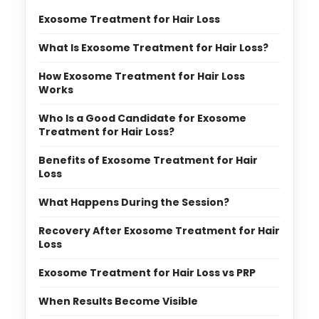
Exosome Treatment for Hair Loss
What Is Exosome Treatment for Hair Loss?
How Exosome Treatment for Hair Loss
Works
Who Is a Good Candidate for Exosome
Treatment for Hair Loss?
Benefits of Exosome Treatment for Hair
Loss
What Happens During the Session?
Recovery After Exosome Treatment for Hair
Loss
Exosome Treatment for Hair Loss vs PRP
When Results Become Visible