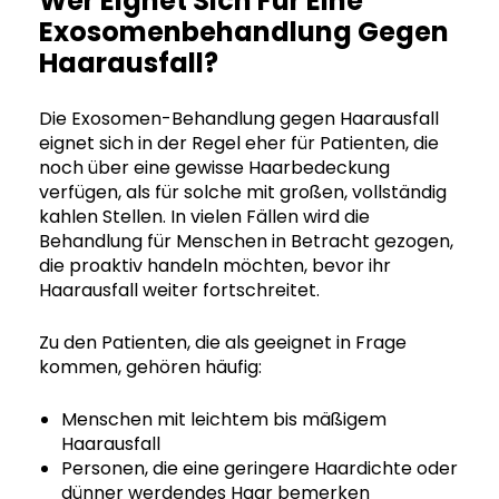
Wer Eignet Sich Für Eine
Exosomenbehandlung Gegen
Haarausfall?
Die Exosomen-Behandlung gegen Haarausfall
eignet sich in der Regel eher für Patienten, die
noch über eine gewisse Haarbedeckung
verfügen, als für solche mit großen, vollständig
kahlen Stellen. In vielen Fällen wird die
Behandlung für Menschen in Betracht gezogen,
die proaktiv handeln möchten, bevor ihr
Haarausfall weiter fortschreitet.
Zu den Patienten, die als geeignet in Frage
kommen, gehören häufig:
Menschen mit leichtem bis mäßigem
Haarausfall
Personen, die eine geringere Haardichte oder
dünner werdendes Haar bemerken