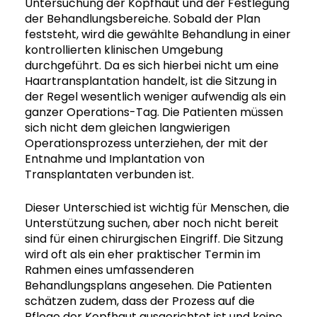
Untersuchung der Kopfhaut und der Festlegung
der Behandlungsbereiche. Sobald der Plan
feststeht, wird die gewählte Behandlung in einer
kontrollierten klinischen Umgebung
durchgeführt. Da es sich hierbei nicht um eine
Haartransplantation handelt, ist die Sitzung in
der Regel wesentlich weniger aufwendig als ein
ganzer Operations-Tag. Die Patienten müssen
sich nicht dem gleichen langwierigen
Operationsprozess unterziehen, der mit der
Entnahme und Implantation von
Transplantaten verbunden ist.
Dieser Unterschied ist wichtig für Menschen, die
Unterstützung suchen, aber noch nicht bereit
sind für einen chirurgischen Eingriff. Die Sitzung
wird oft als ein eher praktischer Termin im
Rahmen eines umfassenderen
Behandlungsplans angesehen. Die Patienten
schätzen zudem, dass der Prozess auf die
Pflege der Kopfhaut ausgerichtet ist und keine