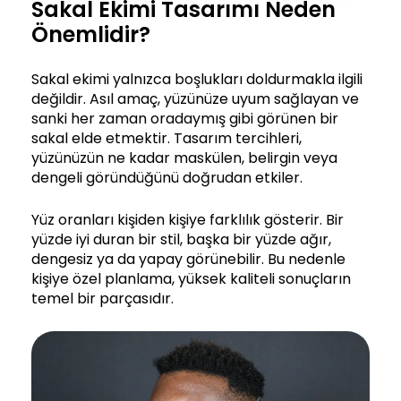
Sakal Ekimi Tasarımı Neden
Önemlidir?
Sakal ekimi yalnızca boşlukları doldurmakla ilgili
değildir. Asıl amaç, yüzünüze uyum sağlayan ve
sanki her zaman oradaymış gibi görünen bir
sakal elde etmektir. Tasarım tercihleri,
yüzünüzün ne kadar maskülen, belirgin veya
dengeli göründüğünü doğrudan etkiler.
Yüz oranları kişiden kişiye farklılık gösterir. Bir
yüzde iyi duran bir stil, başka bir yüzde ağır,
dengesiz ya da yapay görünebilir. Bu nedenle
kişiye özel planlama, yüksek kaliteli sonuçların
temel bir parçasıdır.