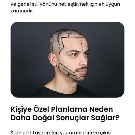
ve genel stil yönünü netleştirmek için en uygun
zamandır.
Kişiye Özel Planlama Neden
Daha Doğal Sonuçlar Sağlar?
Standart tasarımlar, yüz oranlarını ve çıkış