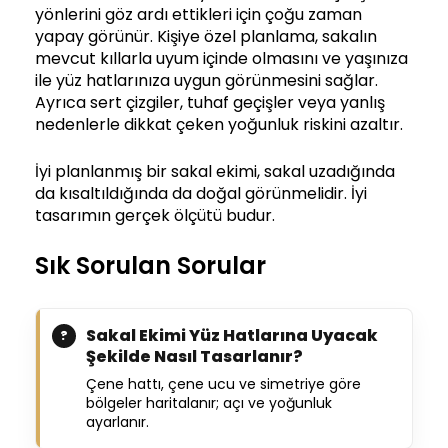
yönlerini göz ardı ettikleri için çoğu zaman
yapay görünür. Kişiye özel planlama, sakalın
mevcut kıllarla uyum içinde olmasını ve yaşınıza
ile yüz hatlarınıza uygun görünmesini sağlar.
Ayrıca sert çizgiler, tuhaf geçişler veya yanlış
nedenlerle dikkat çeken yoğunluk riskini azaltır.
İyi planlanmış bir sakal ekimi, sakal uzadığında
da kısaltıldığında da doğal görünmelidir. İyi
tasarımın gerçek ölçütü budur.
Sık Sorulan Sorular
Sakal Ekimi Yüz Hatlarına Uyacak
Şekilde Nasıl Tasarlanır?
Çene hattı, çene ucu ve simetriye göre
bölgeler haritalanır; açı ve yoğunluk
ayarlanır.