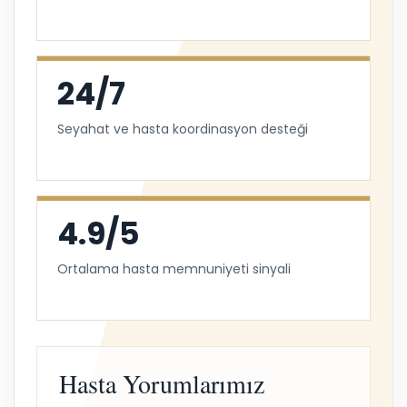
24/7
Seyahat ve hasta koordinasyon desteği
4.9/5
Ortalama hasta memnuniyeti sinyali
Hasta Yorumlarımız