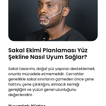
Sakal Ekimi Planlaması Yüz
Şekline Nasıl Uyum Sağlar?
Sakal tasarımı, doğal yüz yapınızı desteklemeli;
onunla mücadele etmemelidir. Cerrahlar
genellikle sakal sınırlarını çizmeden önce çene
hattını, çene çıkıklığını, elmacık kemiği
genişliğini ve yüzün genel uzunluğunu
değerlendirir.