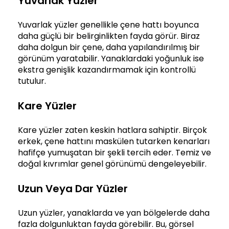
Yuvarlak Yüzler
Yuvarlak yüzler genellikle çene hattı boyunca
daha güçlü bir belirginlikten fayda görür. Biraz
daha dolgun bir çene, daha yapılandırılmış bir
görünüm yaratabilir. Yanaklardaki yoğunluk ise
ekstra genişlik kazandırmamak için kontrollü
tutulur.
Kare Yüzler
Kare yüzler zaten keskin hatlara sahiptir. Birçok
erkek, çene hattını maskülen tutarken kenarları
hafifçe yumuşatan bir şekli tercih eder. Temiz ve
doğal kıvrımlar genel görünümü dengeleyebilir.
Uzun Veya Dar Yüzler
Uzun yüzler, yanaklarda ve yan bölgelerde daha
fazla dolgunluktan fayda görebilir. Bu, görsel