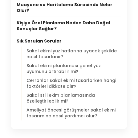
Muayene ve Haritalama Sürecinde Neler
Olur?
Kişiye Özel Planlama Neden Daha Doğal
Sonuçlar Sağlar?
Sık Sorulan Sorular
Sakal ekimi yüz hatlarına uyacak şekilde
nasıl tasarlanır?
Sakal ekimi planlaması genel yüz
uyumunu artırabilir mi?
Cerrahlar sakal ekimi tasarlarken hangi
faktörleri dikkate alır?
Sakal stili ekim planlamasında
özelleştirilebilir mi?
Ameliyat öncesi görüşmeler sakal ekimi
tasarımına nasıl yardımcı olur?