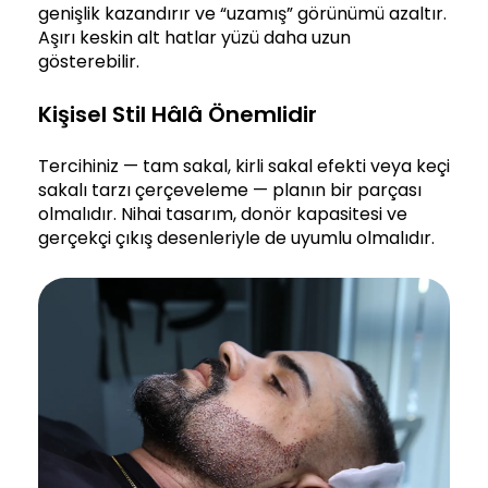
genişlik kazandırır ve “uzamış” görünümü azaltır.
Aşırı keskin alt hatlar yüzü daha uzun
gösterebilir.
Kişisel Stil Hâlâ Önemlidir
Tercihiniz — tam sakal, kirli sakal efekti veya keçi
sakalı tarzı çerçeveleme — planın bir parçası
olmalıdır. Nihai tasarım, donör kapasitesi ve
gerçekçi çıkış desenleriyle de uyumlu olmalıdır.