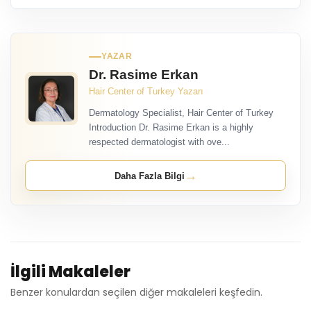
YAZAR
Dr. Rasime Erkan
Hair Center of Turkey Yazarı
Dermatology Specialist, Hair Center of Turkey
Introduction Dr. Rasime Erkan is a highly
respected dermatologist with ove...
→
Daha Fazla Bilgi
İlgili Makaleler
Benzer konulardan seçilen diğer makaleleri keşfedin.