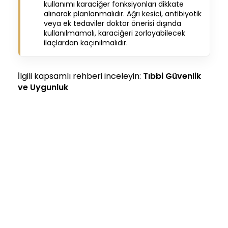
kullanımı karaciğer fonksiyonları dikkate
alınarak planlanmalıdır. Ağrı kesici, antibiyotik
veya ek tedaviler doktor önerisi dışında
kullanılmamalı, karaciğeri zorlayabilecek
ilaçlardan kaçınılmalıdır.
İlgili kapsamlı rehberi inceleyin:
Tıbbi Güvenlik
ve Uygunluk