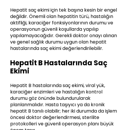
Hepatit saç ekimi için tek başına kesin bir engel
değildir. Önemli olan hepatitin türü, hastalığın
aktifliği, karaciğer fonksiyonlarının durumu ve
operasyonun güvenli koşullarda yapılıp
yapılamayacağıdır. Gerekli doktor onayı alınan
ve genel sağlık durumu uygun olan hepatit
hastalarında saç ekimi değerlendirilebilir.
Hepatit B Hastalarında Saç
Ekimi
Hepatit B hastalarında saç ekimi, viral yük,
karaciğer enzimleri ve hastalığın kontrol
durumu göz önünde bulundurularak
planlanmalıdır. Hasta taşıyıcı ya da kronik
hepatit B tanılı olabilir; her iki durumda da işlem
öncesi doktor değerlendirmesi, sterilite
protokolleri ve güvenli operasyon planı büyük