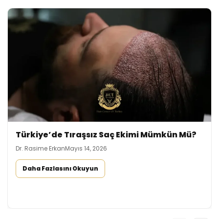
Türkiye’de Tıraşsız Saç Ekimi Mümkün Mü?
Dr. Rasime Erkan
Mayıs 14, 2026
Daha Fazlasını Okuyun