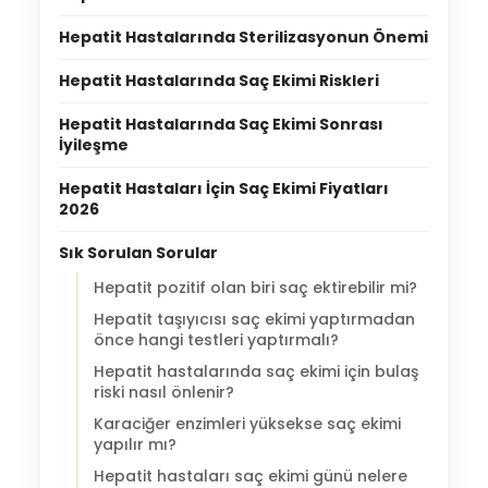
Hepatit Hastalarında Sterilizasyonun Önemi
Hepatit Hastalarında Saç Ekimi Riskleri
Hepatit Hastalarında Saç Ekimi Sonrası
İyileşme
Hepatit Hastaları İçin Saç Ekimi Fiyatları
2026
Sık Sorulan Sorular
Hepatit pozitif olan biri saç ektirebilir mi?
Hepatit taşıyıcısı saç ekimi yaptırmadan
önce hangi testleri yaptırmalı?
Hepatit hastalarında saç ekimi için bulaş
riski nasıl önlenir?
Karaciğer enzimleri yüksekse saç ekimi
yapılır mı?
Hepatit hastaları saç ekimi günü nelere