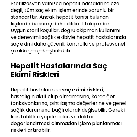
Sterilizasyon yalnızca hepatit hastalarına özel
değil, tüm saç ekimi işlemlerinde zorunlu bir
standarttır. Ancak hepatit tanısı bulunan
kişilerde bu süreç daha dikkatli takip edilir.
Uygun steril koşullar, doğru ekipman kullanımı
ve deneyimli sağlık ekibiyle hepatit hastalarında
saç ekimi daha güvenli, kontrollü ve profesyonel
şekilde gerçekleştirilebilir.
Hepatit Hastalarında Saç
Ekimi Riskleri
Hepatit hastalarında
saç ekimi riskleri
,
hastalığın aktif olup olmamasına, karaciğer
fonksiyonlarına, pıhtılaşma değerlerine ve genel
sağlık durumuna bağlı olarak değişebilir. Gerekli
kan tahlilleri yapılmadan ve doktor
değerlendirmesi alınmadan işlem planlanması
riskleri artırabilir.