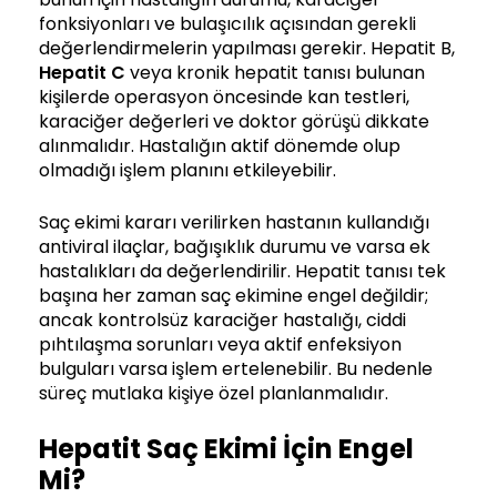
fonksiyonları ve bulaşıcılık açısından gerekli
değerlendirmelerin yapılması gerekir. Hepatit B,
Hepatit C
veya kronik hepatit tanısı bulunan
kişilerde operasyon öncesinde kan testleri,
karaciğer değerleri ve doktor görüşü dikkate
alınmalıdır. Hastalığın aktif dönemde olup
olmadığı işlem planını etkileyebilir.
Saç ekimi kararı verilirken hastanın kullandığı
antiviral ilaçlar, bağışıklık durumu ve varsa ek
hastalıkları da değerlendirilir. Hepatit tanısı tek
başına her zaman saç ekimine engel değildir;
ancak kontrolsüz karaciğer hastalığı, ciddi
pıhtılaşma sorunları veya aktif enfeksiyon
bulguları varsa işlem ertelenebilir. Bu nedenle
süreç mutlaka kişiye özel planlanmalıdır.
Hepatit Saç Ekimi İçin Engel
Mi?