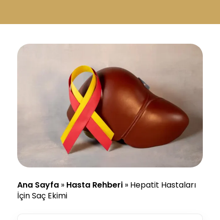
Ana Sayfa
»
Hasta Rehberi
»
Hepatit Hastaları
İçin Saç Ekimi