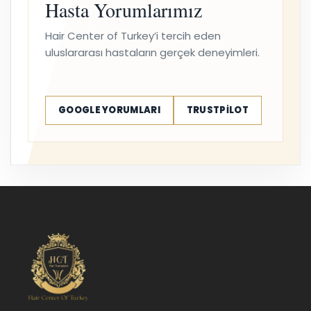
Hasta Yorumlarımız
Hair Center of Turkey’i tercih eden
uluslararası hastaların gerçek deneyimleri.
GOOGLE YORUMLARI
TRUSTPILOT