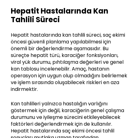
Hepatit Hastalarında Kan
Tahlili Süreci
Hepatit hastalarında kan tahlili süreci, saç ekimi
öncesi güvenli planlama yapılabilmesi için
önemli bir değerlendirme aşamasıdır. Bu
süreçte hepatit türü, karaciğer fonksiyonları,
viral yük durumu, pıhtılaşma değerleri ve genel
kan tablosu incelenebilir. Amaç, hastanın
operasyon için uygun olup olmadığını belirlemek
ve işlem sırasında oluşabilecek riskleri en aza
indirmektir.
Kan tahlilleri yalnızca hastalığın varlığını
göstermek için değil, karaciğerin genel çalışma
durumunu ve iyileşme sürecini etkileyebilecek
faktörleri değerlendirmek için de kullanılır.
Hepatit hastalarında saç ekimi öncesi tahlil
sonuçları mutlaka uzman tarafından