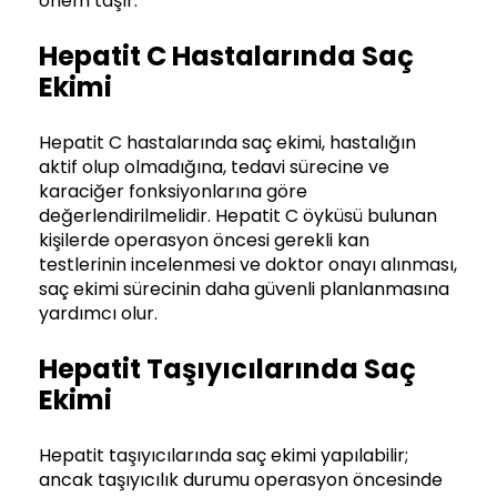
önem taşır.
Hepatit C Hastalarında Saç
Ekimi
Hepatit C hastalarında saç ekimi, hastalığın
aktif olup olmadığına, tedavi sürecine ve
karaciğer fonksiyonlarına göre
değerlendirilmelidir. Hepatit C öyküsü bulunan
kişilerde operasyon öncesi gerekli kan
testlerinin incelenmesi ve doktor onayı alınması,
saç ekimi sürecinin daha güvenli planlanmasına
yardımcı olur.
Hepatit Taşıyıcılarında Saç
Ekimi
Hepatit taşıyıcılarında saç ekimi yapılabilir;
ancak taşıyıcılık durumu operasyon öncesinde