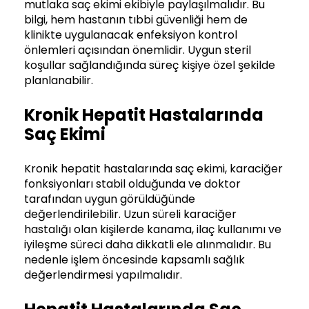
mutlaka saç ekimi ekibiyle paylaşılmalıdır. Bu
bilgi, hem hastanın tıbbi güvenliği hem de
klinikte uygulanacak enfeksiyon kontrol
önlemleri açısından önemlidir. Uygun steril
koşullar sağlandığında süreç kişiye özel şekilde
planlanabilir.
Kronik Hepatit Hastalarında
Saç Ekimi
Kronik hepatit hastalarında saç ekimi, karaciğer
fonksiyonları stabil olduğunda ve doktor
tarafından uygun görüldüğünde
değerlendirilebilir. Uzun süreli karaciğer
hastalığı olan kişilerde kanama, ilaç kullanımı ve
iyileşme süreci daha dikkatli ele alınmalıdır. Bu
nedenle işlem öncesinde kapsamlı sağlık
değerlendirmesi yapılmalıdır.