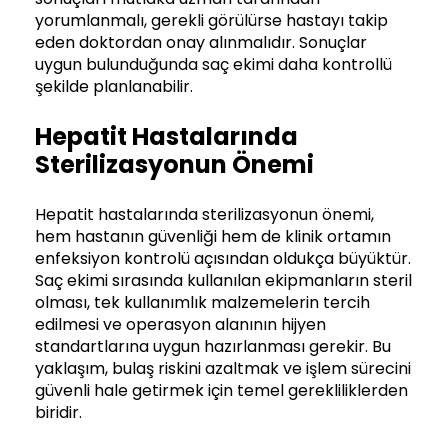
yorumlanmalı, gerekli görülürse hastayı takip
eden doktordan onay alınmalıdır. Sonuçlar
uygun bulunduğunda saç ekimi daha kontrollü
şekilde planlanabilir.
Hepatit Hastalarında
Sterilizasyonun Önemi
Hepatit hastalarında sterilizasyonun önemi,
hem hastanın güvenliği hem de klinik ortamın
enfeksiyon kontrolü açısından oldukça büyüktür.
Saç ekimi sırasında kullanılan ekipmanların steril
olması, tek kullanımlık malzemelerin tercih
edilmesi ve operasyon alanının hijyen
standartlarına uygun hazırlanması gerekir. Bu
yaklaşım, bulaş riskini azaltmak ve işlem sürecini
güvenli hale getirmek için temel gerekliliklerden
biridir.