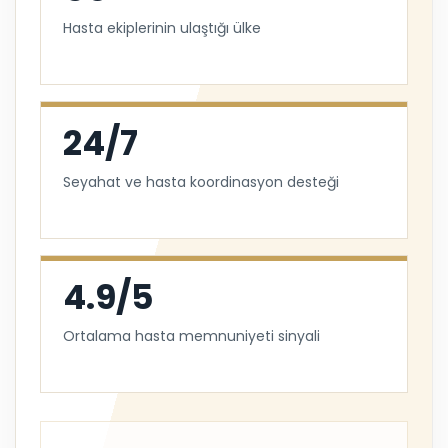
Hasta ekiplerinin ulaştığı ülke
24/7
Seyahat ve hasta koordinasyon desteği
4.9/5
Ortalama hasta memnuniyeti sinyali