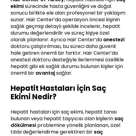
ekimi
sürecinde hasta güvenliğini ve doğal
sonucu birlikte ele alan profesyonel bir yaklaşım
sunar. Hair Center’da operasyon öncesi kişinin
sağlık geçmişi detaylı şekilde incelenir, hepatit
durumu değerlendirilir ve süreç kişiye özel
olarak planlanır. Ayrıca Hair Center’da
anestezi
doktoru çalıştırılması, bu süreci daha güvenli
hale getiren önemli bir farktır. Hair Center’da
anestezi doktoru desteğiyle ilerlenmesi özellikle
hepatit gibi ek sağlık durumu bulunan kişiler için
önemli bir
avantaj
sağlar.
Hepatit Hastaları İçin Saç
Ekimi Nedir?
Hepatit hastaları için saç ekimi, hepatit tanısı
bulunan veya hepatit taşıyıcısı olan kişilerin
saç
dökülmesi
problemine yönelik planlanan, özel
tıbbi değerlendirme gerektiren bir
saç