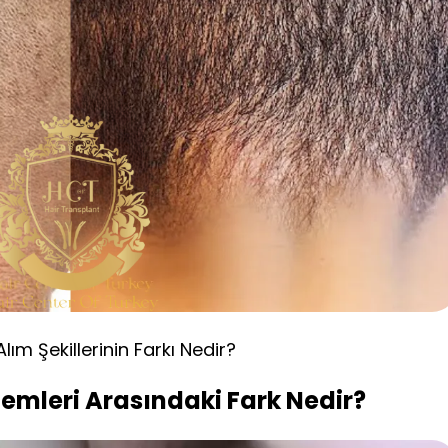
lım Şekillerinin Farkı Nedir?
emleri Arasındaki Fark Nedir?