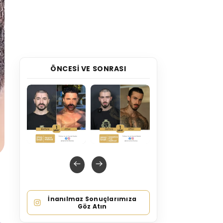
ÖNCESI VE SONRASI
İnanılmaz Sonuçlarımıza
Göz Atın