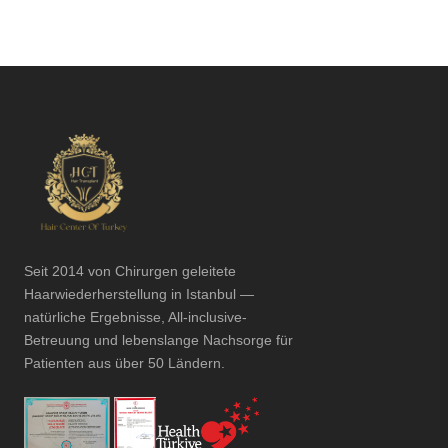
Seit 2014 von Chirurgen geleitete
Haarwiederherstellung in Istanbul —
natürliche Ergebnisse, All-inclusive-
Betreuung und lebenslange Nachsorge für
Patienten aus über 50 Ländern.