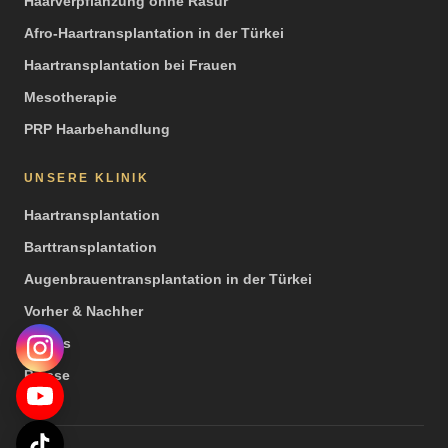
Haarverpflanzung ohne Rasur
Afro-Haartransplantation in der Türkei
Haartransplantation bei Frauen
Mesotherapie
PRP Haarbehandlung
UNSERE KLINIK
Haartransplantation
Barttransplantation
Augenbrauentransplantation in der Türkei
Vorher & Nachher
Videos
Presse